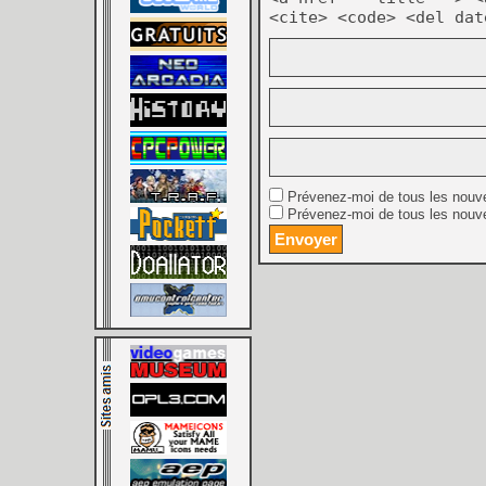
<cite> <code> <del dat
Prévenez-moi de tous les nouv
Prévenez-moi de tous les nouve