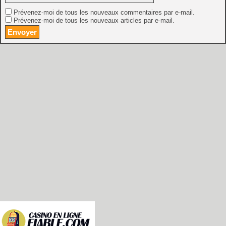
Prévenez-moi de tous les nouveaux commentaires par e-mail.
Prévenez-moi de tous les nouveaux articles par e-mail.