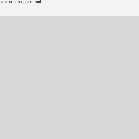
aux articles par e-mail.