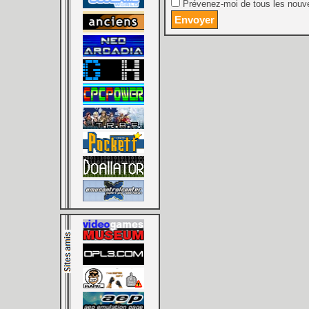
Prévenez-moi de tous les nouve