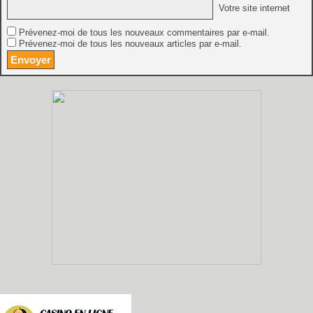
Votre site internet
Prévenez-moi de tous les nouveaux commentaires par e-mail.
Prévenez-moi de tous les nouveaux articles par e-mail.