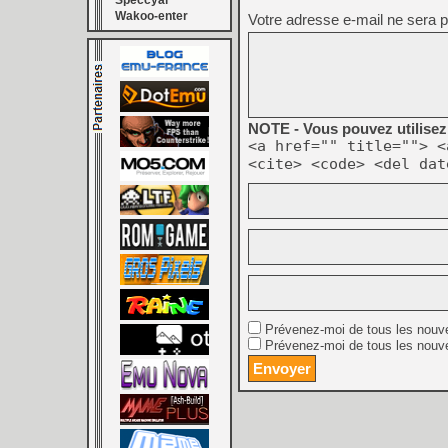
Speccyal
Wakoo-enter
Votre adresse e-mail ne sera p
NOTE - Vous pouvez utilisez 
<a href="" title=""> <
<cite> <code> <del dat
Prévenez-moi de tous les nouv
Prévenez-moi de tous les nouve