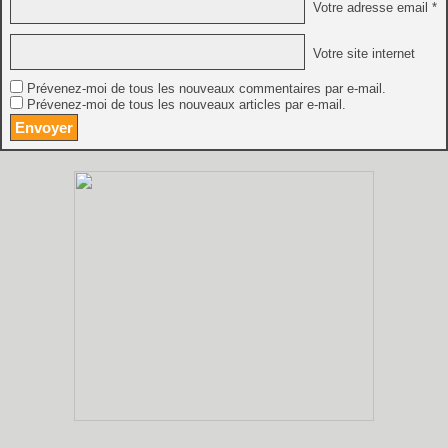
Votre adresse email *
Votre site internet
Prévenez-moi de tous les nouveaux commentaires par e-mail.
Prévenez-moi de tous les nouveaux articles par e-mail.