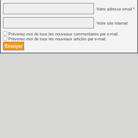
Votre adresse email *
Votre site internet
Prévenez-moi de tous les nouveaux commentaires par e-mail.
Prévenez-moi de tous les nouveaux articles par e-mail.