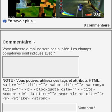
En savoir plus…
0
commentaire
Commentaire ¬
Votre adresse e-mail ne sera pas publiée.
Les champs
obligatoires sont indiqués avec
*
NOTE - Vous pouvez utilisez ces tags et attributs HTML:
<a href="" title=""> <abbr title=""> <acronym
title=""> <b> <blockquote cite=""> <cite>
<code> <del datetime=""> <em> <i> <q cite="">
<s> <strike> <strong>
Votre nom *