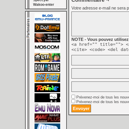
Commentaire ¬
Speccyal
Wakoo-enter
Votre adresse e-mail ne sera p
NOTE - Vous pouvez utilisez 
<a href="" title=""> <
<cite> <code> <del dat
Prévenez-moi de tous les nouv
Prévenez-moi de tous les nouve