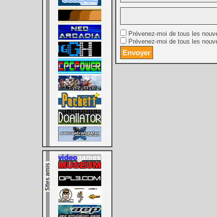
Prévenez-moi de tous les nouv
Prévenez-moi de tous les nouve