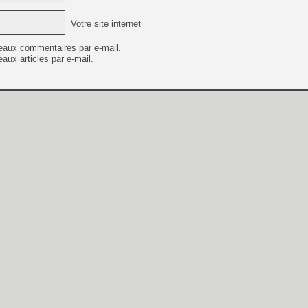
Votre site internet
eaux commentaires par e-mail.
aux articles par e-mail.