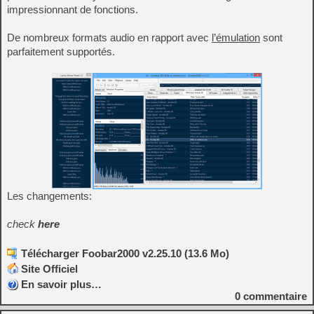
impressionnant de fonctions.
De nombreux formats audio en rapport avec
l’émulation
sont
parfaitement supportés.
Les changements:
check
here
Télécharger Foobar2000 v2.25.10 (13.6 Mo)
Site Officiel
En savoir plus…
0
commentaire