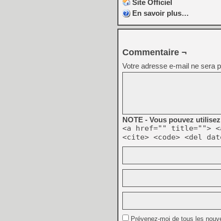
Site Officiel
En savoir plus…
Commentaire ¬
Votre adresse e-mail ne sera p
NOTE - Vous pouvez utilisez 
<a href="" title=""> <
<cite> <code> <del dat
Prévenez-moi de tous les nouv