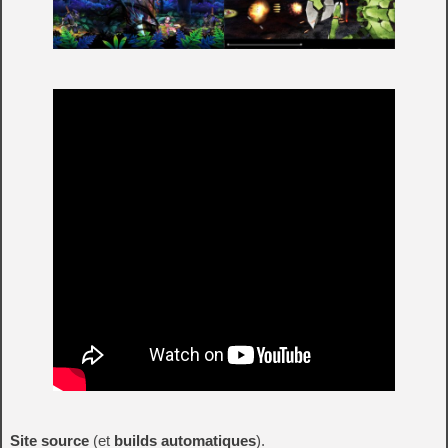
Site source
(et
builds automatiques
).