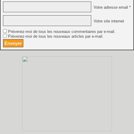
Votre adresse email *
Votre site internet
Prévenez-moi de tous les nouveaux commentaires par e-mail.
Prévenez-moi de tous les nouveaux articles par e-mail.