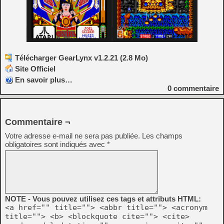
Télécharger GearLynx v1.2.21 (2.8 Mo)
Site Officiel
En savoir plus…
0
commentaire
Commentaire ¬
Votre adresse e-mail ne sera pas publiée.
Les champs
obligatoires sont indiqués avec
*
NOTE - Vous pouvez utilisez ces tags et attributs HTML:
<a href="" title=""> <abbr title=""> <acronym
title=""> <b> <blockquote cite=""> <cite>