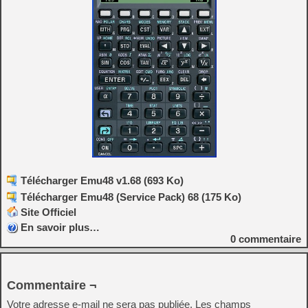
Télécharger Emu48 v1.68 (693 Ko)
Télécharger Emu48 (Service Pack) 68 (175 Ko)
Site Officiel
En savoir plus…
0
commentaire
Commentaire ¬
Votre adresse e-mail ne sera pas publiée.
Les champs