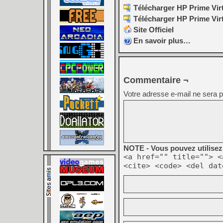
Télécharger HP Prime Virtu
Télécharger HP Prime Virtu
Site Officiel
En savoir plus…
Commentaire ¬
Votre adresse e-mail ne sera p
NOTE - Vous pouvez utilisez 
<a href="" title=""> <
<cite> <code> <del dat