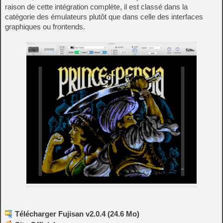
raison de cette intégration complète, il est classé dans la
catégorie des émulateurs plutôt que dans celle des interfaces
graphiques ou frontends.
Télécharger Fujisan v2.0.4 (24.6 Mo)