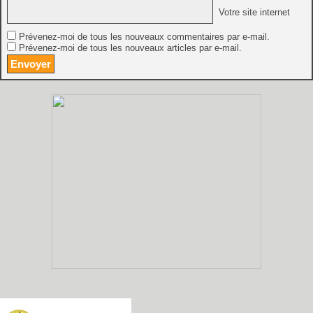
Votre site internet
Prévenez-moi de tous les nouveaux commentaires par e-mail.
Prévenez-moi de tous les nouveaux articles par e-mail.