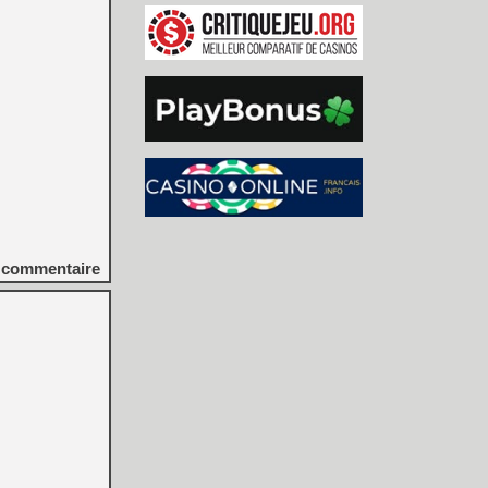
commentaire