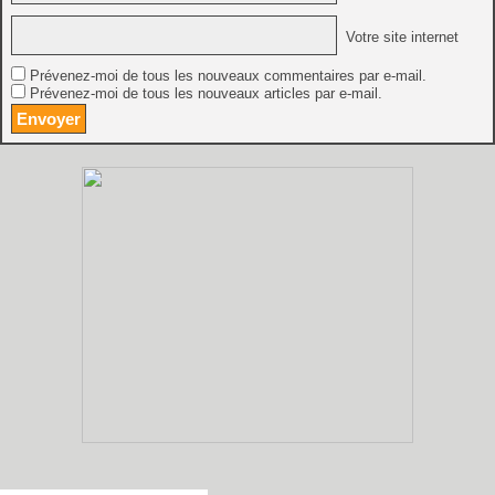
Votre site internet
Prévenez-moi de tous les nouveaux commentaires par e-mail.
Prévenez-moi de tous les nouveaux articles par e-mail.