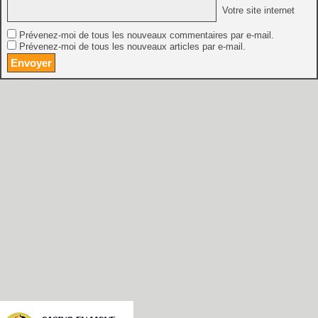
Votre site internet
Prévenez-moi de tous les nouveaux commentaires par e-mail.
Prévenez-moi de tous les nouveaux articles par e-mail.