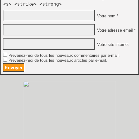
<s> <strike> <strong>
Votre nom *
Votre adresse email *
Votre site internet
Prévenez-moi de tous les nouveaux commentaires par e-mail.
Prévenez-moi de tous les nouveaux articles par e-mail.