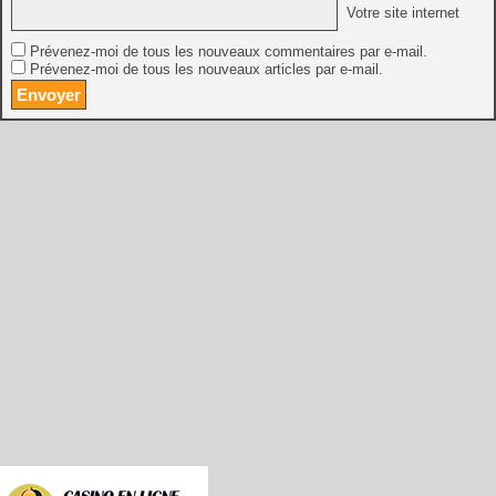
Votre site internet
Prévenez-moi de tous les nouveaux commentaires par e-mail.
Prévenez-moi de tous les nouveaux articles par e-mail.