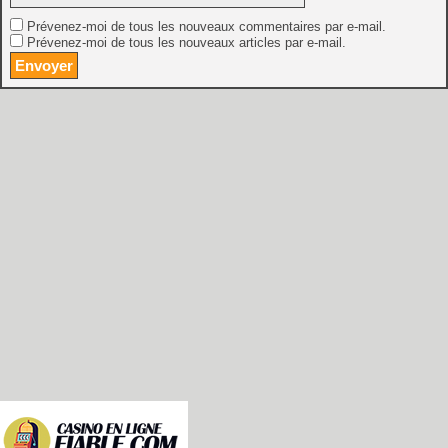
Prévenez-moi de tous les nouveaux commentaires par e-mail.
Prévenez-moi de tous les nouveaux articles par e-mail.