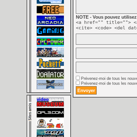
NOTE - Vous pouvez utilisez 
<a href="" title=""> <
<cite> <code> <del dat
Prévenez-moi de tous les nouv
Prévenez-moi de tous les nouve