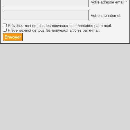
Votre adresse email *
Votre site internet
Prévenez-moi de tous les nouveaux commentaires par e-mail.
Prévenez-moi de tous les nouveaux articles par e-mail.