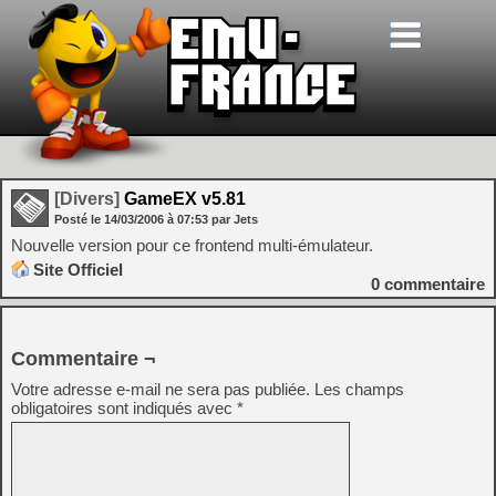
[Divers]
GameEX v5.81
Posté le
14/03/2006
à
07:53
par Jets
Nouvelle version pour ce frontend multi-émulateur.
Site Officiel
0
commentaire
Commentaire ¬
Votre adresse e-mail ne sera pas publiée.
Les champs
obligatoires sont indiqués avec
*