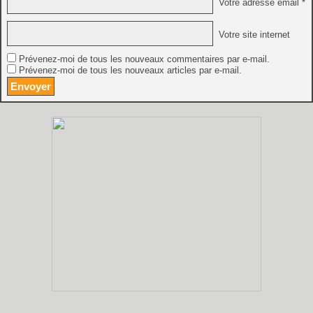
Votre adresse email *
Votre site internet
Prévenez-moi de tous les nouveaux commentaires par e-mail.
Prévenez-moi de tous les nouveaux articles par e-mail.