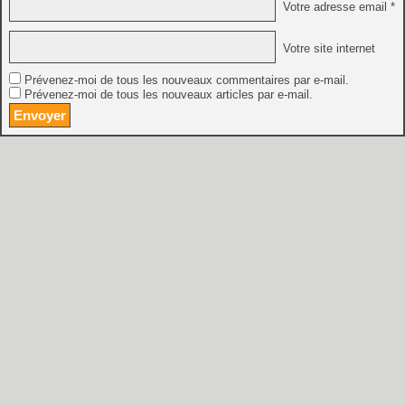
Votre adresse email *
Votre site internet
Prévenez-moi de tous les nouveaux commentaires par e-mail.
Prévenez-moi de tous les nouveaux articles par e-mail.