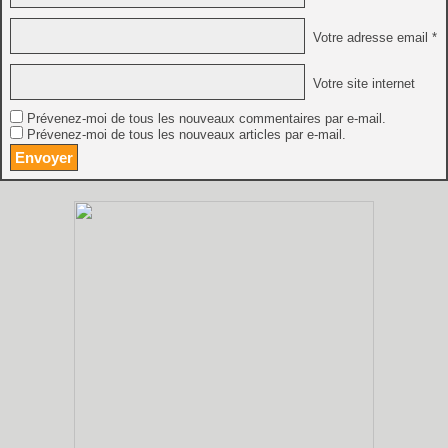
Votre adresse email *
Votre site internet
Prévenez-moi de tous les nouveaux commentaires par e-mail.
Prévenez-moi de tous les nouveaux articles par e-mail.