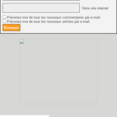
Votre site internet
Prévenez-moi de tous les nouveaux commentaires par e-mail.
Prévenez-moi de tous les nouveaux articles par e-mail.