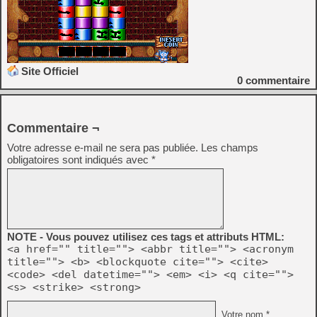
Site Officiel
0
commentaire
Commentaire ¬
Votre adresse e-mail ne sera pas publiée.
Les champs
obligatoires sont indiqués avec
*
NOTE - Vous pouvez utilisez ces tags et attributs HTML:
<a href="" title=""> <abbr title=""> <acronym
title=""> <b> <blockquote cite=""> <cite>
<code> <del datetime=""> <em> <i> <q cite="">
<s> <strike> <strong>
Votre nom *