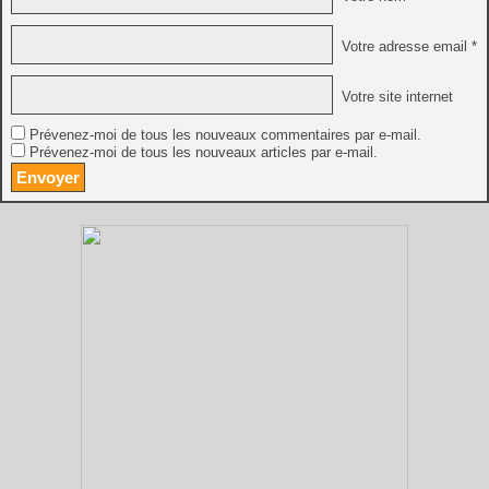
Votre adresse email *
Votre site internet
Prévenez-moi de tous les nouveaux commentaires par e-mail.
Prévenez-moi de tous les nouveaux articles par e-mail.