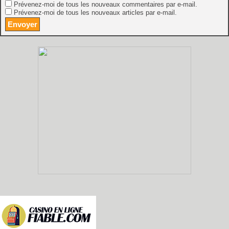
Prévenez-moi de tous les nouveaux commentaires par e-mail.
Prévenez-moi de tous les nouveaux articles par e-mail.