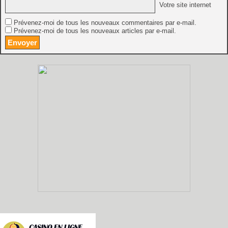
Votre site internet
Prévenez-moi de tous les nouveaux commentaires par e-mail.
Prévenez-moi de tous les nouveaux articles par e-mail.