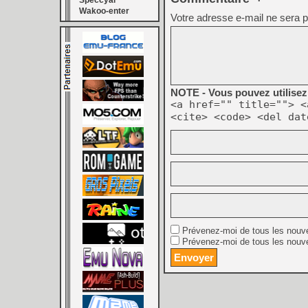
Speccyal
Wakoo-enter
Votre adresse e-mail ne sera p
NOTE - Vous pouvez utilisez 
<a href="" title=""> <
<cite> <code> <del dat
Prévenez-moi de tous les nouv
Prévenez-moi de tous les nouve