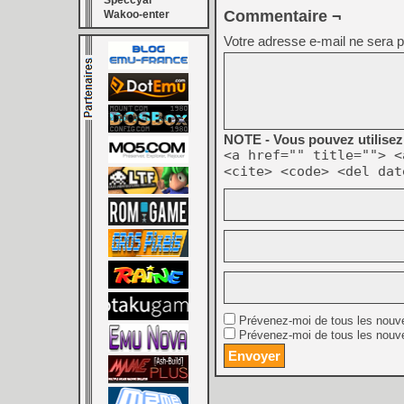
Speccyal
Commentaire ¬
Wakoo-enter
Votre adresse e-mail ne sera p
NOTE - Vous pouvez utilisez 
<a href="" title=""> <
<cite> <code> <del dat
Prévenez-moi de tous les nouv
Prévenez-moi de tous les nouve