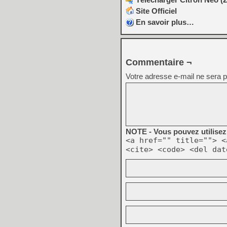
Site Officiel
En savoir plus…
Commentaire ¬
Votre adresse e-mail ne sera p
NOTE - Vous pouvez utilisez 
<a href="" title=""> <
<cite> <code> <del dat