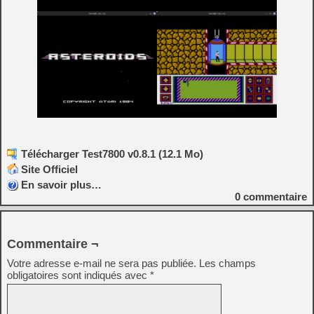
Télécharger Test7800 v0.8.1 (12.1 Mo)
Site Officiel
En savoir plus…
0
commentaire
Commentaire ¬
Votre adresse e-mail ne sera pas publiée.
Les champs
obligatoires sont indiqués avec
*