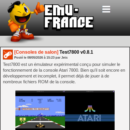
[Consoles de salon]
Test7800 v0.8.1
Posté le
08/05/2026
à
15:23
par Jets
Test7800 est un émulateur expérimental conçu pour simuler le
fonctionnement de la console Atari 7800. Bien qu’il soit encore en
développement et incomplet, il permet déjà de jouer à de
nombreux fichiers ROM de la console.