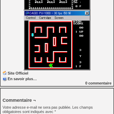
Site Officiel
En savoir plus…
0
commentaire
Commentaire ¬
Votre adresse e-mail ne sera pas publiée.
Les champs
obligatoires sont indiqués avec
*