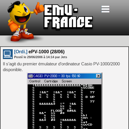
[Ordi.]
ePV-1000 (28/06)
Posté le
29/06/2006
à
14:14
par Jets
Il s’agit du premier émulateur d’ordinateur Casio PV-1000/2000
disponible.