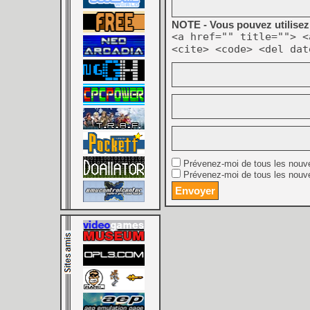
NOTE - Vous pouvez utilisez 
<a href="" title=""> <
<cite> <code> <del dat
Prévenez-moi de tous les nouv
Prévenez-moi de tous les nouve