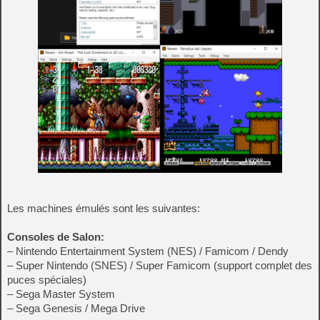
Les machines émulés sont les suivantes:
Consoles de Salon:
– Nintendo Entertainment System (NES) / Famicom / Dendy
– Super Nintendo (SNES) / Super Famicom (support complet des
puces spéciales)
– Sega Master System
– Sega Genesis / Mega Drive