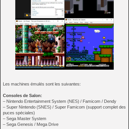
Les machines émulés sont les suivantes:
Consoles de Salon:
– Nintendo Entertainment System (NES) / Famicom / Dendy
– Super Nintendo (SNES) / Super Famicom (support complet des
puces spéciales)
– Sega Master System
– Sega Genesis / Mega Drive