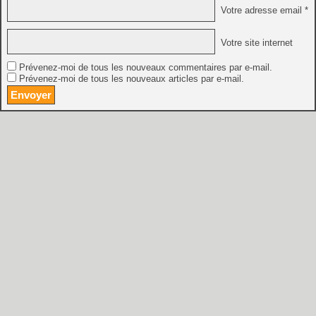
Votre adresse email *
Votre site internet
Prévenez-moi de tous les nouveaux commentaires par e-mail.
Prévenez-moi de tous les nouveaux articles par e-mail.