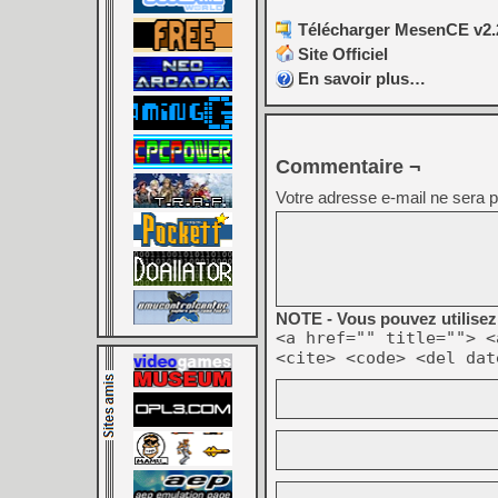
Télécharger MesenCE v2.2
Site Officiel
En savoir plus…
Commentaire ¬
Votre adresse e-mail ne sera p
NOTE - Vous pouvez utilisez 
<a href="" title=""> <
<cite> <code> <del dat