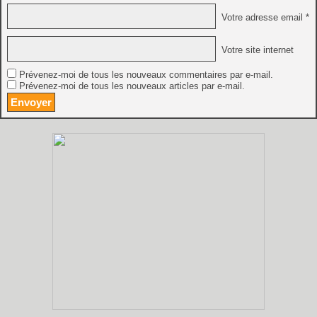
Votre adresse email *
Votre site internet
Prévenez-moi de tous les nouveaux commentaires par e-mail.
Prévenez-moi de tous les nouveaux articles par e-mail.