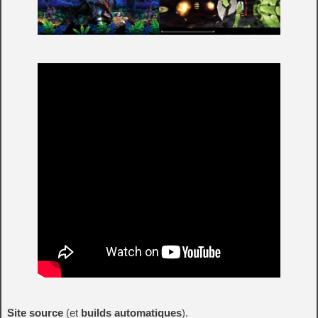
Site source
(et
builds automatiques
).