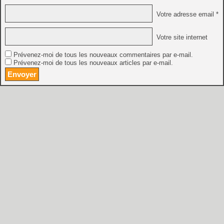
Votre adresse email *
Votre site internet
Prévenez-moi de tous les nouveaux commentaires par e-mail.
Prévenez-moi de tous les nouveaux articles par e-mail.