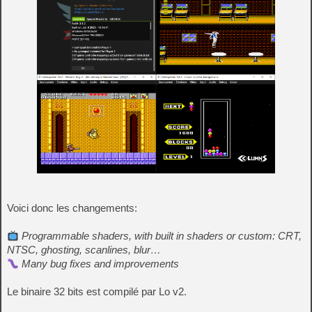
Voici donc les changements:
Programmable shaders, with built in shaders or custom: CRT,
NTSC, ghosting, scanlines, blur…
Many bug fixes and improvements
Le binaire 32 bits est compilé par Lo v2.