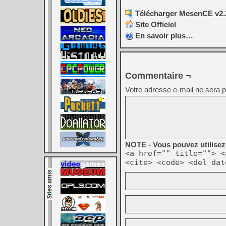
Télécharger MesenCE v2.2
Site Officiel
En savoir plus…
Commentaire ¬
Votre adresse e-mail ne sera p
NOTE - Vous pouvez utilisez 
<a href="" title=""> <
<cite> <code> <del dat