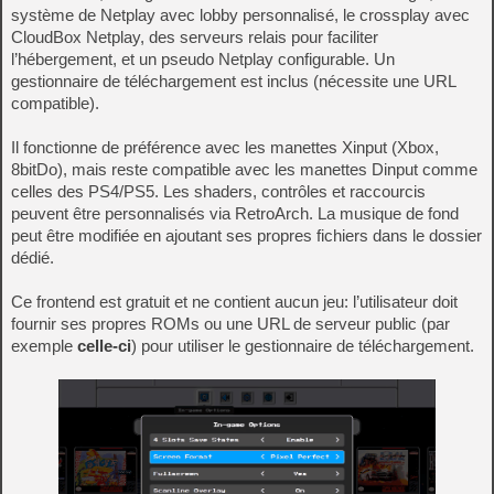
système de Netplay avec lobby personnalisé, le crossplay avec
CloudBox Netplay, des serveurs relais pour faciliter
l’hébergement, et un pseudo Netplay configurable. Un
gestionnaire de téléchargement est inclus (nécessite une URL
compatible).
Il fonctionne de préférence avec les manettes Xinput (Xbox,
8bitDo), mais reste compatible avec les manettes Dinput comme
celles des PS4/PS5. Les shaders, contrôles et raccourcis
peuvent être personnalisés via RetroArch. La musique de fond
peut être modifiée en ajoutant ses propres fichiers dans le dossier
dédié.
Ce frontend est gratuit et ne contient aucun jeu: l’utilisateur doit
fournir ses propres ROMs ou une URL de serveur public (par
exemple
celle-ci
) pour utiliser le gestionnaire de téléchargement.