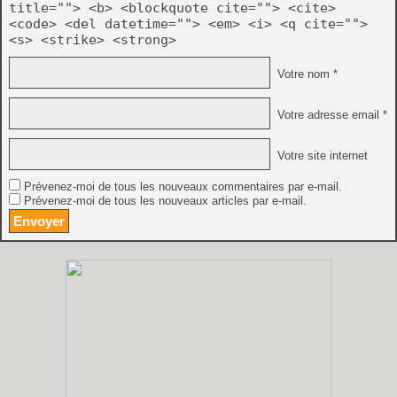
title=""> <b> <blockquote cite=""> <cite>
<code> <del datetime=""> <em> <i> <q cite="">
<s> <strike> <strong>
Votre nom *
Votre adresse email *
Votre site internet
Prévenez-moi de tous les nouveaux commentaires par e-mail.
Prévenez-moi de tous les nouveaux articles par e-mail.