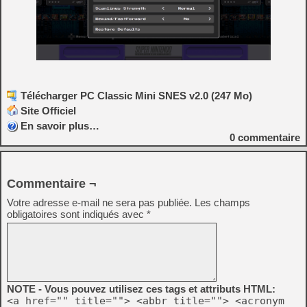
Télécharger PC Classic Mini SNES v2.0 (247 Mo)
Site Officiel
En savoir plus…
0
commentaire
Commentaire ¬
Votre adresse e-mail ne sera pas publiée.
Les champs
obligatoires sont indiqués avec
*
NOTE - Vous pouvez utilisez ces tags et attributs HTML:
<a href="" title=""> <abbr title=""> <acronym