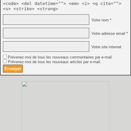
<code> <del datetime=""> <em> <i> <q cite="">
<s> <strike> <strong>
Votre nom *
Votre adresse email *
Votre site internet
Prévenez-moi de tous les nouveaux commentaires par e-mail.
Prévenez-moi de tous les nouveaux articles par e-mail.