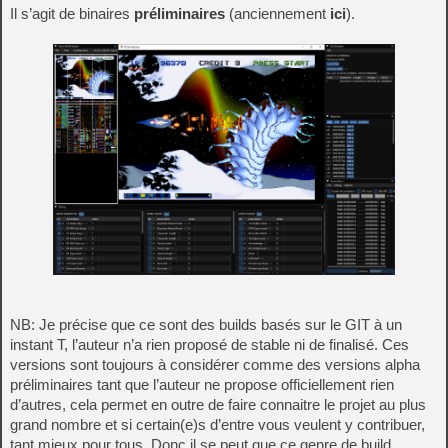
Il s’agit de binaires
préliminaires
(anciennement
ici
).
NB: Je précise que ce sont des builds basés sur le GIT à un
instant T, l’auteur n’a rien proposé de stable ni de finalisé. Ces
versions sont toujours à considérer comme des versions alpha
préliminaires tant que l’auteur ne propose officiellement rien
d’autres, cela permet en outre de faire connaitre le projet au plus
grand nombre et si certain(e)s d’entre vous veulent y contribuer,
tant mieux pour tous. Donc il se peut que ce genre de build