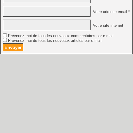
Votre adresse email *
Votre site internet
Prévenez-moi de tous les nouveaux commentaires par e-mail.
Prévenez-moi de tous les nouveaux articles par e-mail.