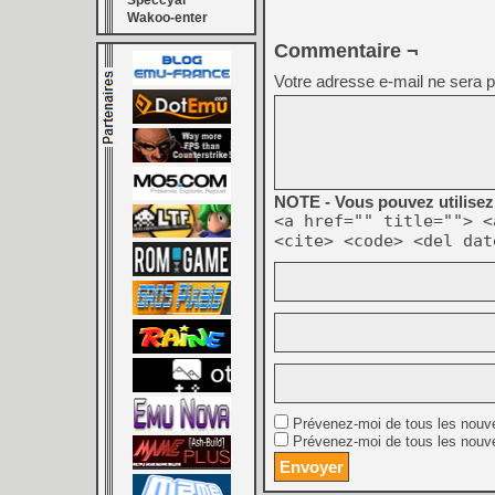
Speccyal
Wakoo-enter
Commentaire ¬
Votre adresse e-mail ne sera p
NOTE - Vous pouvez utilisez 
<a href="" title=""> <
<cite> <code> <del dat
Prévenez-moi de tous les nouv
Prévenez-moi de tous les nouve