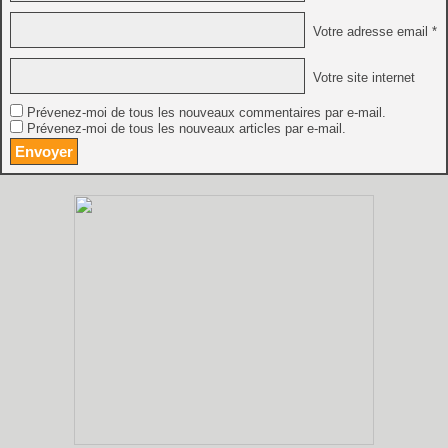
Votre adresse email *
Votre site internet
Prévenez-moi de tous les nouveaux commentaires par e-mail.
Prévenez-moi de tous les nouveaux articles par e-mail.