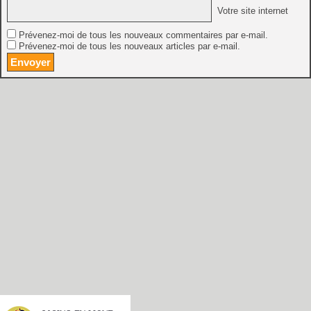
Votre site internet
Prévenez-moi de tous les nouveaux commentaires par e-mail.
Prévenez-moi de tous les nouveaux articles par e-mail.